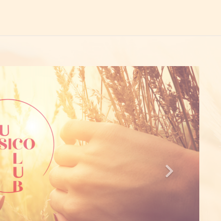
próximo