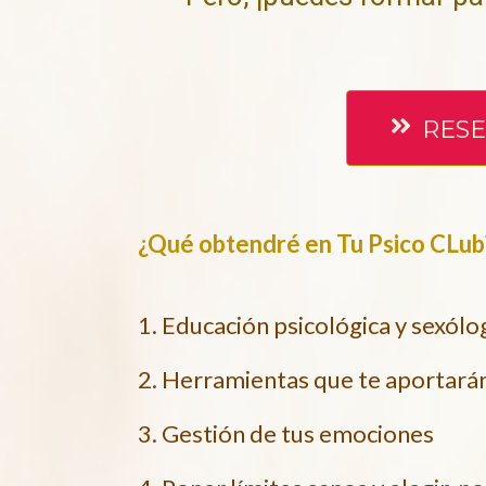
RES
¿Qué obtendré en Tu Psico CLub
1. Educación psicológica y sexólo
2. Herramientas que te aportarán 
3. Gestión de tus emociones