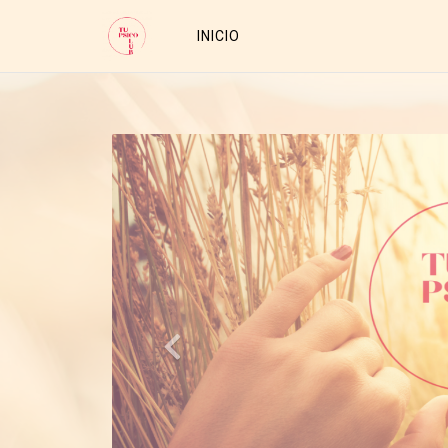
INICIO
Anterior