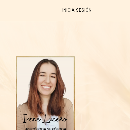
INICIA SESIÓN