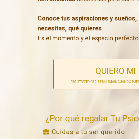
Conoce tus aspiraciones y sueños, 
necesitas, qué quieres
.
Es el momento y el espacio perfecto
QUIERO MI
REGÍSTRATE Y RECIBE UN EMAIL CUANDO PUE
¿Por qué regalar Tu Psi
Cuidas a tu ser querido