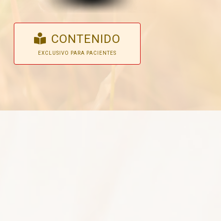
CONTENIDO
EXCLUSIVO PARA PACIENTES