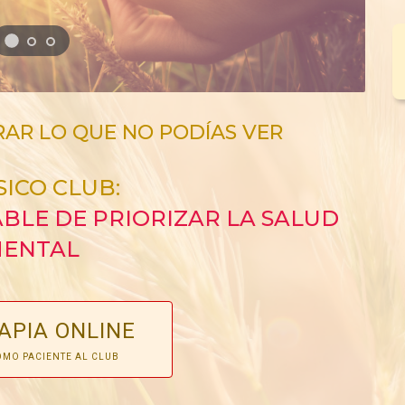
RAR LO QUE NO PODÍAS VER
SICO CLUB:
BLE DE PRIORIZAR LA SALUD
ENTAL
APIA ONLINE
MO PACIENTE AL CLUB