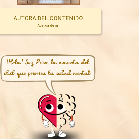
AUTORA DEL CONTENIDO
Acerca de mí